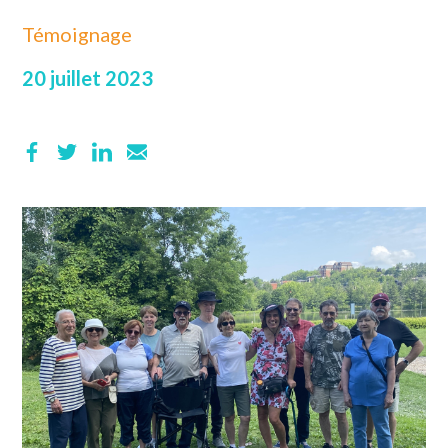
Témoignage
20 juillet 2023