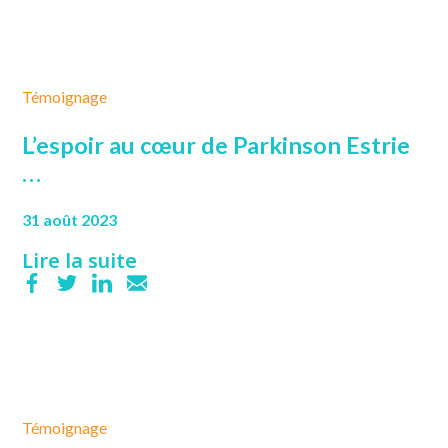
Témoignage
L’espoir au cœur de Parkinson Estrie
…
31 août 2023
Lire la suite
Témoignage