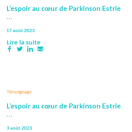
L’espoir au cœur de Parkinson Estrie
…
17 août 2023
Lire la suite
Témoignage
L’espoir au cœur de Parkinson Estrie
…
3 août 2023