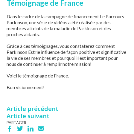
Témoignage de France
Dans le cadre de la campagne de financement Le Parcours
Parkinson, une série de vidéos a été réalisée par des
membres atteints de la maladie de Parkinson et des
proches aidants.
Grâce à ces témoignages, vous constaterez comment
Parkinson Estrie influence de façon positive et significative
la vie de ses membres et pourquoi il est important pour
nous de continuer à remplir notre mission!
Voici le témoignage de France.
Bon visionnement!
Article précédent
Article suivant
PARTAGER