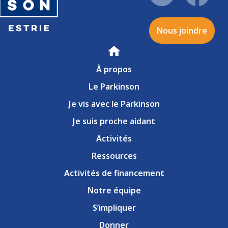
Nous joindre
Accueil
À propos
Le Parkinson
Je vis avec le Parkinson
Je suis proche aidant
Activités
Ressources
Activités de financement
Notre équipe
S’impliquer
Donner