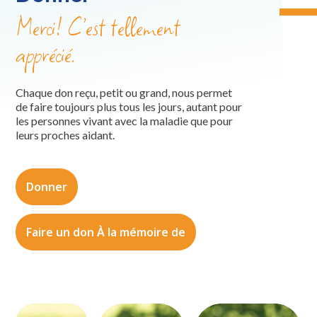
Merci! C’est tellement
apprécié.
Chaque don reçu, petit ou grand, nous permet
de faire toujours plus tous les jours, autant pour
les personnes vivant avec la maladie que pour
leurs proches aidant.
Donner
Faire un don À la mémoire de