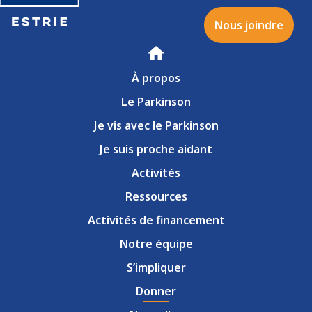
Nous joindre
Accueil
À propos
Le Parkinson
Je vis avec le Parkinson
Je suis proche aidant
Activités
Ressources
Activités de financement
Notre équipe
S’impliquer
Donner