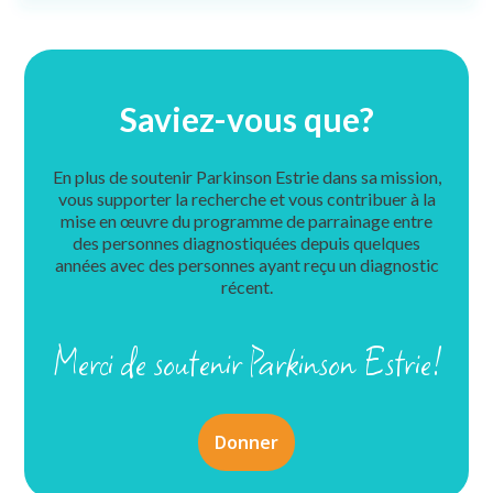
Saviez-vous que?
En plus de soutenir Parkinson Estrie dans sa mission,
vous supporter la recherche et vous contribuer à la
mise en œuvre du programme de parrainage entre
des personnes diagnostiquées depuis quelques
années avec des personnes ayant reçu un diagnostic
récent.
Merci de soutenir Parkinson Estrie!
Donner