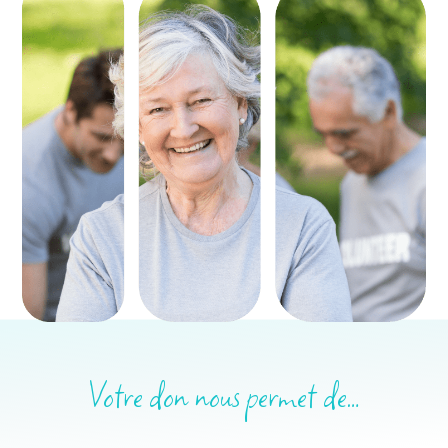
Votre don nous permet de…