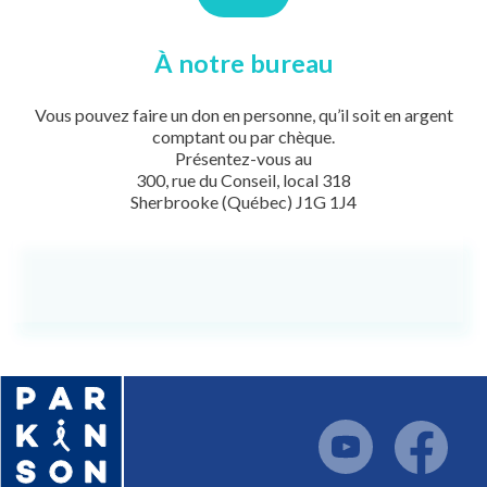
À notre bureau
Vous pouvez faire un don en personne, qu’il soit en argent
comptant ou par chèque.
Présentez-vous au
300, rue du Conseil, local 318
Sherbrooke (Québec) J1G 1J4