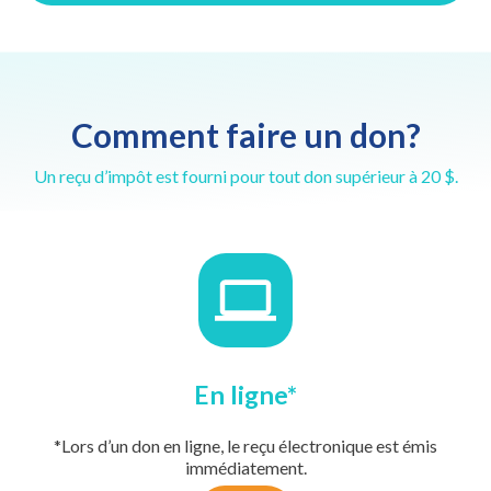
Comment faire un don?
Un reçu d’impôt est fourni pour tout don supérieur à 20 $.
En ligne*
*Lors d’un don en ligne, le reçu électronique est émis
immédiatement.