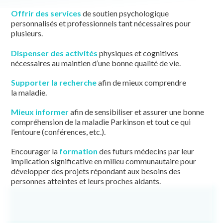
Offrir des services
de soutien psychologique
personnalisés et professionnels tant nécessaires pour
plusieurs.
Dispenser des activités
physiques et cognitives
nécessaires au maintien d’une bonne qualité de vie.
Supporter la recherche
afin de mieux comprendre
la maladie.
Mieux informer
afin de sensibiliser et assurer une bonne
compréhension de la maladie Parkinson et tout ce qui
l’entoure (conférences, etc.).
Encourager la
formation
des futurs médecins par leur
implication significative en milieu communautaire pour
développer des projets répondant aux besoins des
personnes atteintes et leurs proches aidants.