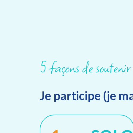
5 façons de soutenir 
Je participe (je m