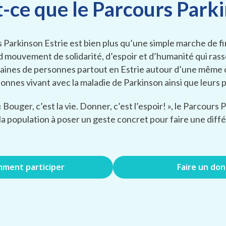
t-ce que le Parcours Parki
 Parkinson Estrie est bien plus qu’une simple marche de 
d mouvement de solidarité, d’espoir et d’humanité qui ra
aines de personnes partout en Estrie autour d’une même c
sonnes vivant avec la maladie de Parkinson ainsi que leurs 
 Bouger, c’est la vie. Donner, c’est l’espoir! », le Parcours
 la population à poser un geste concret pour faire une diff
ment participer
Faire un don