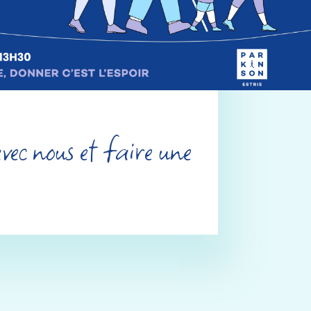
ec nous et faire une