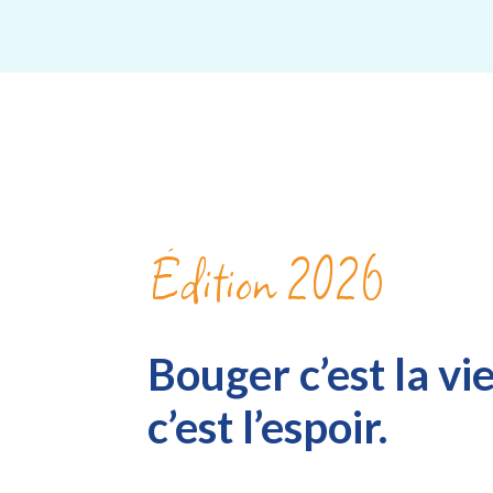
Édition 2026
Bouger c’est la vi
c’est l’espoir.